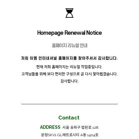
Homepage Renewal Notice
홈페이지 리뉴얼 안내
저희 이엠 인터네셔널 홈페이지를 찾아주셔서 감사합니다.
현재 저희 홈페이지는 리뉴얼 작업중입니다.
고객님들을 위해 보다 편리한 구성으로 곧 다시 찾아뵙겠습니다.
감사합니다.
Contact
ADDRESS
서울 송파구 법원로 128,
문정SKV1 GL메트로시티 A동 1404호