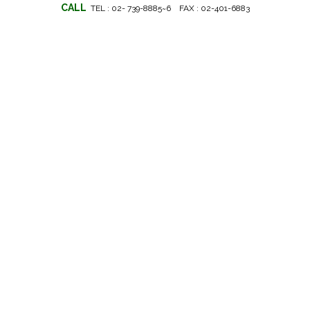
CALL
TEL : 02- 739-8885~6 FAX : 02-401-6883