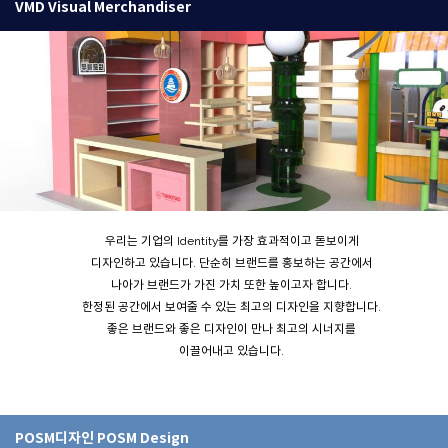
VMD Visual Merchandiser
우리는 기업의 Identity를 가장 효과적이고 돋보이게
디자인하고 있습니다. 단순히 브랜드를 홍보하는 공간에서
나아가 브랜드가 가진 가치 또한 높이고자 합니다.
한정된 공간에서 보여줄 수 있는 최고의 디자인을 지향합니다.
좋은 브랜드와 좋은 디자인이 만나 최고의 시너지를
이끌어내고 있습니다.
POSM디자인 POSM Design