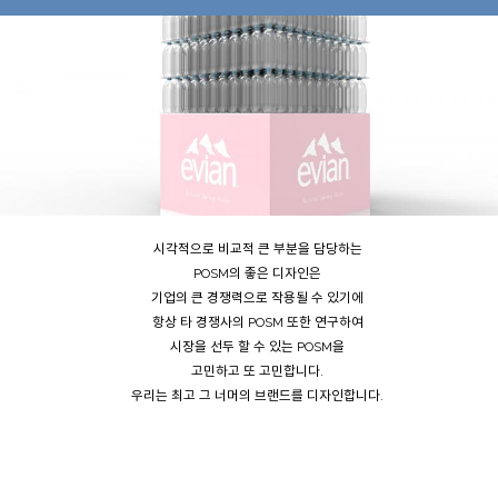
시각적으로 비교적 큰 부분을 담당하는
POSM의 좋은 디자인은
기업의 큰 경쟁력으로 작용될 수 있기에
항상 타 경쟁사의 POSM 또한 연구하여
시장을 선두 할 수 있는 POSM을
고민하고 또 고민합니다.
우리는 최고 그 너머의 브랜드를 디자인합니다.