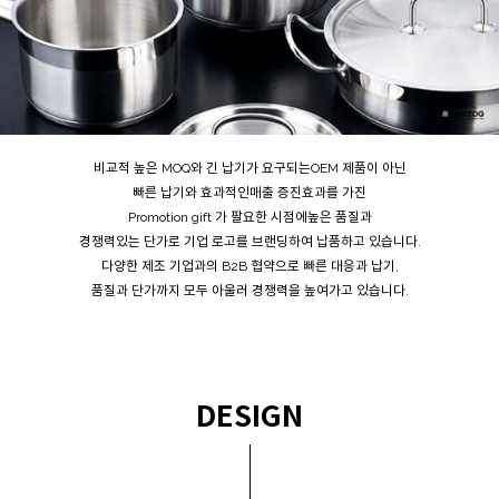
비교적 높은 MOQ와 긴 납기가 요구되는OEM 제품이 아닌
빠른 납기와 효과적인매출 증진효과를 가진
Promotion gift 가 팔요한 시점에높은 품질과
경쟁력있는 단가로 기업 로고를 브랜딩하여 납품하고 있습니다.
다양한 제조 기업과의 B2B 협약으로 빠른 대응과 납기,
품질과 단가까지 모두 아울러 경쟁력을 높여가고 있습니다.
DESIGN