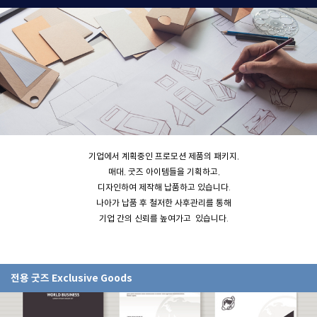
기업에서 계획중인 프로모션 제품의 패키지,
매대, 굿즈 아이템들을 기획하고,
디자인하여 제작해 납품하고 있습니다.
나아가 납품 후 철저한 사후관리를 통해
기업 간의 신뢰를 높여가고 있습니다.
전용 굿즈 Exclusive Goods