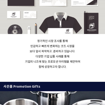
정기적인 시장 조사를 통해
민감하고 빠르게 변화하는 굿즈 시장을
보다 앞서 파악하고, 준비하고 있습니다.
다양한 기업 납품 사례를 통해
기업의 니즈에 맞는 프로모션 아이템을 제안하여
함께 성장하고자 합니다.
사은품 Promotion Gifts