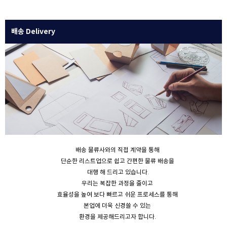
배송 Delivery
배송 물류사와의 직접 계약을 통해
단순한 리스트업으로 쉽고 간편한 물류 배송을
대행 해 드리고 있습니다.
우리는 복잡한 과정을 줄이고
효율성을 높여 보다 빠르고 쉬운 프로세스를 통해
본업에 더욱 신경쓸 수 있는
환경을 제공해드리고자 합니다.