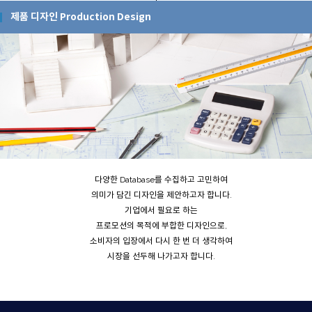
제품 디자인 Production Design
다양한 Database를 수집하고 고민하여
의미가 담긴 디자인을 제안하고자 합니다.
기업에서 필요로 하는
프로모션의 목적에 부합한 디자인으로,
소비자의 입장에서 다시 한 번 더 생각하여
시장을 선두해 나가고자 합니다.