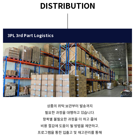
DISTRIBUTION
3PL 3rd Part Logistics
상품의 위탁,보관부터 발송까지
필요한 과정을 대행하고 있습니다.
항목별 불필요한 과정을 더 하고 줄여
비용 절감에 도움이 될 방법을 제안하고,
프로그램을 통한 입출고 및 재고관리를 통해