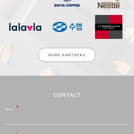
MORE PARTNERS
CONTACT
Name