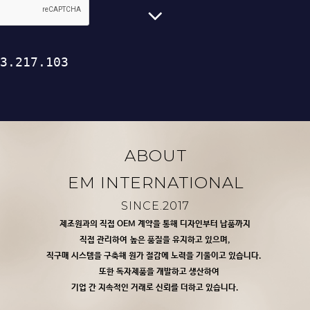
ABOUT
EM INTERNATIONAL
SINCE.2017
제조원과의 직접 OEM 계약을 통해 디자인부터 납품까지
직접 관리하여 높은 품질을 유지하고 있으며,
직구매 시스템을 구축해 원가 절감에 노력을 기울이고 있습니다.
또한 독자제품을 개발하고 생산하여
기업 간 지속적인 거래로 신뢰를 더하고 있습니다.