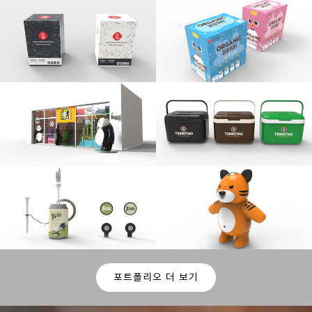
포트폴리오 더 보기