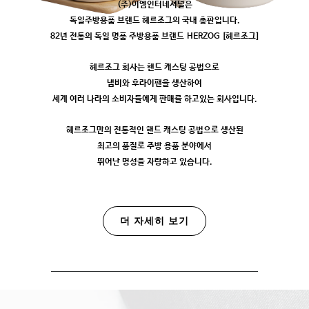
(주)이엠인터네셔널은
독일주방용품 브랜드 헤르조그의 국내 총판입니다.
82년 전통의 독일 명품 주방용품 브랜드 HERZOG [헤르조그]
헤르조그 회사는 핸드 캐스팅 공법으로
냄비와 후라이팬을 생산하여
세계 여러 나라의 소비자들에게 판매를 하고있는 회사입니다.
헤르조그만의 전통적인 핸드 캐스팅 공법으로 생산된
최고의 품질로 주방 용품 분야에서
뛰어난 명성을 자랑하고 있습니다.
더 자세히 보기