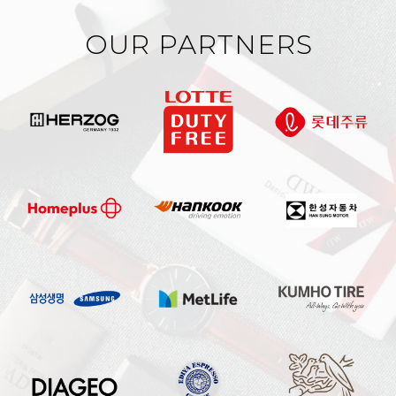
OUR PARTNERS