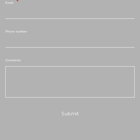
Email
Phone number
Comments
Submit