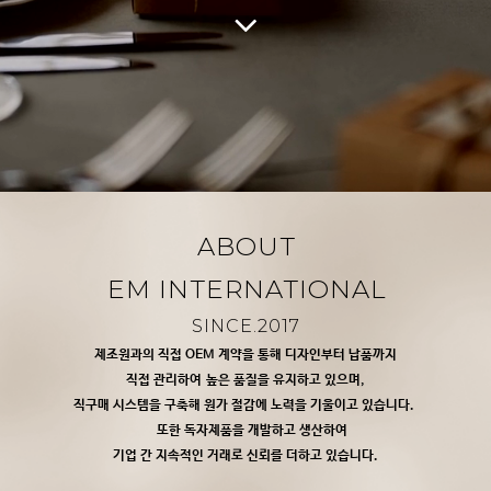
ABOUT
EM INTERNATIONAL
SINCE.2017
제조원과의 직접 OEM 계약을 통해 디자인부터 납품까지
직접 관리하여 높은 품질을 유지하고 있으며,
직구매 시스템을 구축해 원가 절감에 노력을 기울이고 있습니다.
또한 독자제품을 개발하고 생산하여
기업 간 지속적인 거래로 신뢰를 더하고 있습니다.