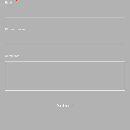
Email
Phone number
Comments
Submit