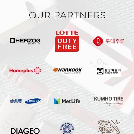
OUR PARTNERS