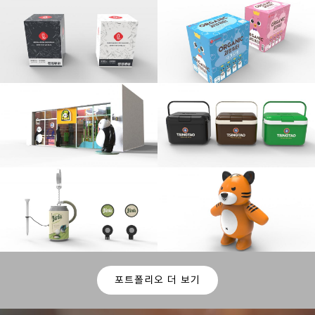
포트폴리오 더 보기