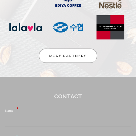
MORE PARTNERS
CONTACT
Name