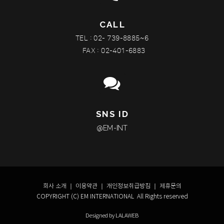
CALL
TEL : 02- 739-8885~6
FAX : 02-401-6883
SNS ID
@EM-INT
회사 소개
｜
이용약관
｜
개인정보취급방침
｜
제휴문의
COPYRIGHT (C) EM INTERNATIONAL All Rights reserved
Designed by LALAWEB