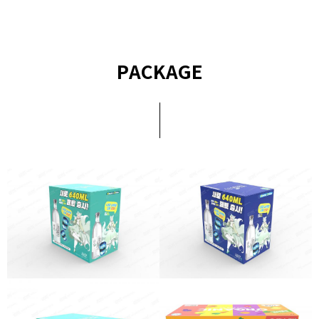
PACKAGE