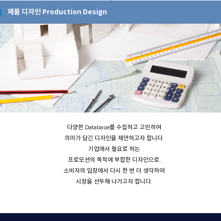
제품 디자인 Production Design
다양한 Database를 수집하고 고민하여
의미가 담긴 디자인을 제안하고자 합니다.
기업에서 필요로 하는
프로모션의 목적에 부합한 디자인으로,
소비자의 입장에서 다시 한 번 더 생각하여
시장을 선두해 나가고자 합니다.