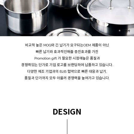
비교적 높은 MOQ와 긴 납기가 요구되는OEM 제품이 아닌
빠른 납기와 효과적인매출 증진효과를 가진
Promotion gift 가 팔요한 시점에높은 품질과
경쟁력있는 단가로 기업 로고를 브랜딩하여 납품하고 있습니다.
다양한 제조 기업과의 B2B 협약으로 빠른 대응과 납기,
품질과 단가까지 모두 아울러 경쟁력을 높여가고 있습니다.
DESIGN