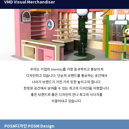
VMD Visual Merchandiser
우리는 기업의 Identity를 가장 효과적이고 돋보이게
디자인하고 있습니다. 단순히 브랜드를 홍보하는 공간에서
나아가 브랜드가 가진 가치 또한 높이고자 합니다.
한정된 공간에서 보여줄 수 있는 최고의 디자인을 지향합니다.
좋은 브랜드와 좋은 디자인이 만나 최고의 시너지를
이끌어내고 있습니다.
POSM디자인 POSM Design