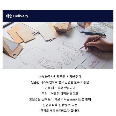
배송 Delivery
배송 물류사와의 직접 계약을 통해
단순한 리스트업으로 쉽고 간편한 물류 배송을
대행 해 드리고 있습니다.
우리는 복잡한 과정을 줄이고
효율성을 높여 보다 빠르고 쉬운 프로세스를 통해
본업에 더욱 신경쓸 수 있는
환경을 제공해드리고자 합니다.