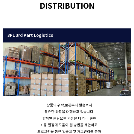
DISTRIBUTION
3PL 3rd Part Logistics
상품의 위탁,보관부터 발송까지
필요한 과정을 대행하고 있습니다.
항목별 불필요한 과정을 더 하고 줄여
비용 절감에 도움이 될 방법을 제안하고,
프로그램을 통한 입출고 및 재고관리를 통해