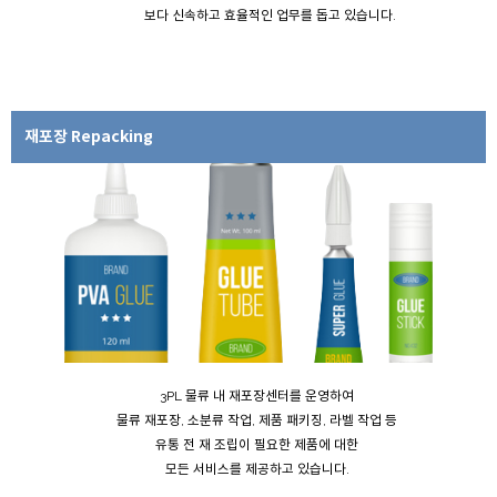
보다 신속하고 효율적인 업무를 돕고 있습니다.
재포장 Repacking
3PL 물류 내 재포장센터를 운영하여
물류 재포장, 소분류 작업, 제품 패키징, 라벨 작업 등
유통 전 재 조립이 필요한 제품에 대한
모든 서비스를 제공하고 있습니다.