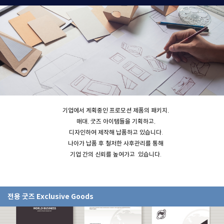
기업에서 계획중인 프로모션 제품의 패키지,
매대, 굿즈 아이템들을 기획하고,
디자인하여 제작해 납품하고 있습니다.
나아가 납품 후 철저한 사후관리를 통해
기업 간의 신뢰를 높여가고 있습니다.
전용 굿즈 Exclusive Goods