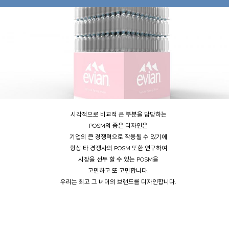
시각적으로 비교적 큰 부분을 담당하는
POSM의 좋은 디자인은
기업의 큰 경쟁력으로 작용될 수 있기에
항상 타 경쟁사의 POSM 또한 연구하여
시장을 선두 할 수 있는 POSM을
고민하고 또 고민합니다.
우리는 최고 그 너머의 브랜드를 디자인합니다.