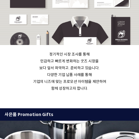
정기적인 시장 조사를 통해
민감하고 빠르게 변화하는 굿즈 시장을
보다 앞서 파악하고, 준비하고 있습니다.
다양한 기업 납품 사례를 통해
기업의 니즈에 맞는 프로모션 아이템을 제안하여
함께 성장하고자 합니다.
사은품 Promotion Gifts