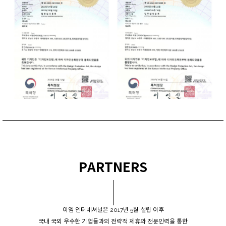
PARTNERS
이엠 인터네셔널은 2017년 5월 설립 이후
국내 국외 우수한 기업들과의 전략적 제휴와 전문인력을 통한