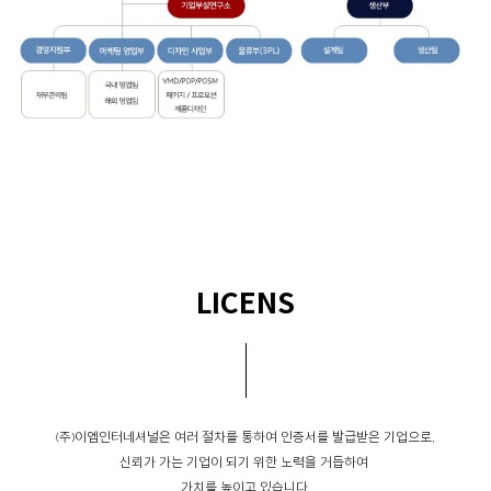
LICENS
(주)이엠인터네셔널은 여러 절차를 통하여 인증서를 발급받은 기업으로,
신뢰가 가는 기업이 되기 위한 노력을 거듭하여
가치를 높이고 있습니다.