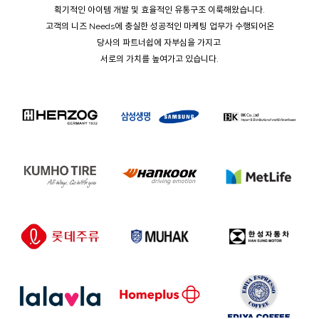
획기적인 아이템 개발 및 효율적인 유통구조 이룩해왔습니다.
고객의 니즈 Needs에 충실한 성공적인 마케팅 업무가 수행되어온
당사의 파트너쉽에 자부심을 가지고
서로의 가치를 높여가고 있습니다.