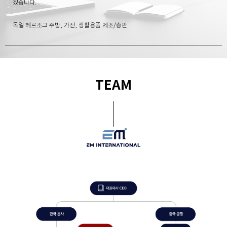
겠습니다.
독일 헤르조그 주방, 가전, 생활용품 제조/총판
TEAM