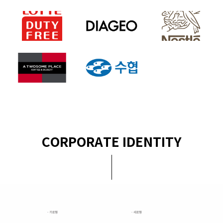
CORPORATE IDENTITY